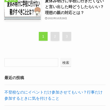
夏休み明けに学校に行きたくない
と言い出した時どうしたらいい？
理想の親の対応とは？
2022年10月29日
1
2
3
検索
最近の投稿
不登校なのにイベントだけ参加させてもいい？行事だけ
参加するときに気を付けること