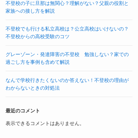
不登校の子に旦那は無関心？理解がない？父親の役割と
家族への接し方を解説
不登校でも行ける私立高校は？公立高校はいけないの？
不登校からの高校受験のコツ
グレーゾーン・発達障害の不登校 勉強しない？家での
過ごし方を事例も含めて解説
なんで学校行きたくないのか答えない！不登校の理由が
わからないときの対処法
最近のコメント
表示できるコメントはありません。