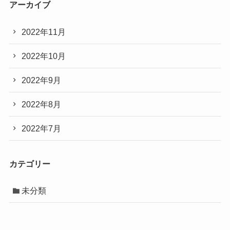
アーカイブ
2022年11月
2022年10月
2022年9月
2022年8月
2022年7月
カテゴリー
未分類