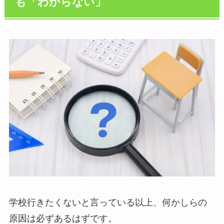
も「わからない」
学校行きたくないと言っている以上、何かしらの
原因は必ずあるはずです。