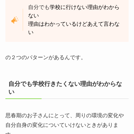
自分でも
学校に行けない理由がわから
ない
理由はわかっているけどあえて言わな
い
の２つのパターンがあるんです。
自分でも学校行きたくない理由がわからな
い
思春期のお子さんにとって、周りの環境の変化や
自分自身の変化についていけないときがありま