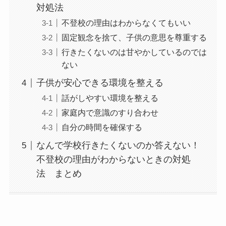
対処法
不登校の理由はわからなくてもいい
固定観念を捨て、子供の意思を尊重する
行きたくないのは甘やかしているのでは
ない
子供が安心できる環境を整える
話がしやすい環境を整える
家庭内で意識のすり合わせ
自分の時間を確保する
なんで学校行きたくないのか答えない！
不登校の理由がわからないときの対処
法 まとめ