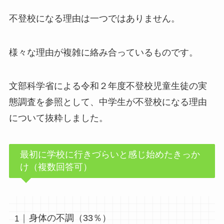
不登校になる理由は一つではありません。
様々な理由が複雑に絡み合っているものです。
文部科学省による令和２年度不登校児童生徒の実
態調査を参照として、中学生が不登校になる理由
について抜粋しました。
最初に学校に行きづらいと感じ始めたきっか
け（複数回答可）
身体の不調（33％）