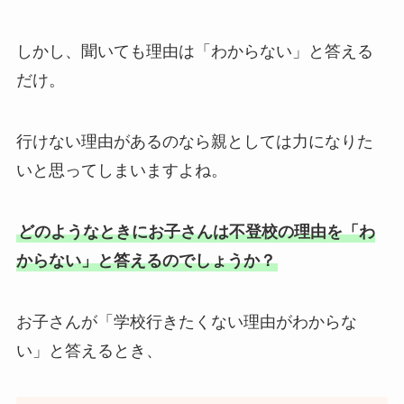
しかし、聞いても理由は「わからない」と答える
だけ。
行けない理由があるのなら親としては力になりた
いと思ってしまいますよね。
どのようなときにお子さんは不登校の理由を「わ
からない」と答えるのでしょうか？
お子さんが「学校行きたくない理由がわからな
い」と答えるとき、