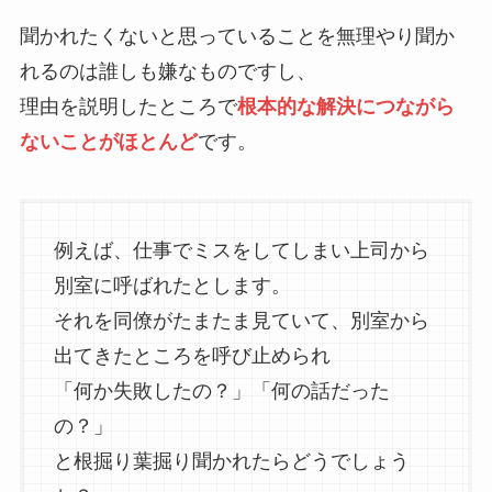
聞かれたくないと思っていることを無理やり聞か
れるのは誰しも嫌なものですし、
理由を説明したところで
根本的な解決につながら
ないことがほとんど
です。
例えば、仕事でミスをしてしまい上司から
別室に呼ばれたとします。
それを同僚がたまたま見ていて、別室から
出てきたところを呼び止められ
「何か失敗したの？」「何の話だった
の？」
と根掘り葉掘り聞かれたらどうでしょう