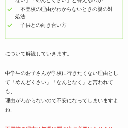
ない」「めんどくさい」と答えるのか
不登校の理由がわからないときの親の対
処法
子供との向き合い方
について解説していきます。
中学生のお子さんが学校に行きたくない理由とし
て「めんどくさい」「なんとなく」と言われて
も、
理由がわからないので不安になってしまいますよ
ね。