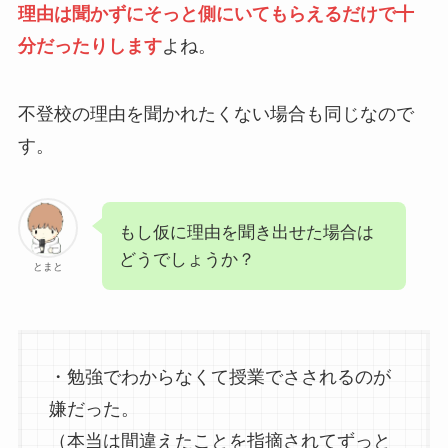
理由は聞かずにそっと側にいてもらえるだけで十
分だったりします
よね。
不登校の理由を聞かれたくない場合も同じなので
す。
もし仮に理由を聞き出せた場合は
どうでしょうか？
とまと
・勉強でわからなくて授業でさされるのが
嫌だった。
（本当は間違えたことを指摘されてずっと