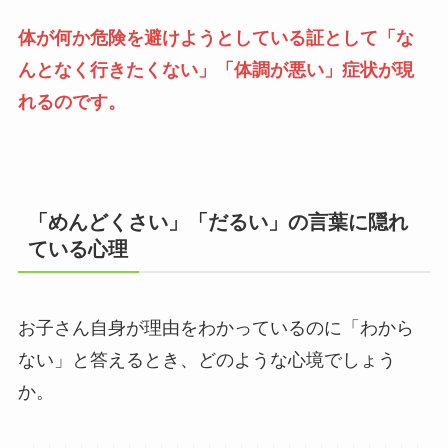
体が何か危険を避けようとしている証として「な
んとなく行きたくない」「体調が悪い」症状が現
れるのです。
「めんどくさい」「だるい」の言葉に隠れ
ている心理
お子さん自身が理由をわかっているのに「わから
ない」と答えるとき、どのような心境でしょう
か。