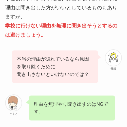
理由は聞き出した方がいいとしているものもあり
ますが、
学校に行けない理由を無理に聞き出そうとするの
は避けましょう。
本当の理由が隠れているなら原因
を取り除くために
母親
聞き出さないといけないのでは？
理由を無理やり聞き出すのはNGで
す。
とまと