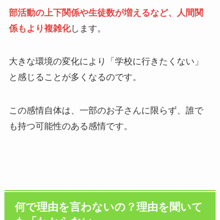
部活動の上下関係や生徒数が増えるなど、人間関
係もより複雑化
します。
大きな環境の変化により「学校に行きたくない」
と感じることが多くなるのです。
この感情自体は、一部のお子さんに限らず、誰で
も持つ可能性のある感情です。
何で理由を言わないの？理由を聞いて