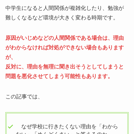
中学生になると人間関係が複雑化したり、勉強が
難しくなるなど環境が大きく変わる時期です。
原因がいじめなどの人間関係である場合は、理由
がわからなければ対処ができない場合もあります
が、
反対に、理由を無理に聞き出そうとしてしまうと
問題を悪化させてしまう可能性もあります。
この記事では、
なぜ学校に行きたくない理由を「わから