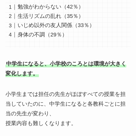
勉強がわからない（42％）
生活リズムの乱れ（35％）
いじめ以外の友人関係（33％）
身体の不調（29％）
中学生になると、小学校のころとは環境が大きく
変化します。
小学生までは担任の先生がほぼすべての授業を担
当していたのに、中学生になると各教科ごとに担
当の先生が変わり、
授業内容も難しくなります。