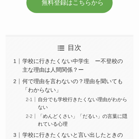
無料登録はこちらから
目次
学校に行きたくない中学生 ー不登校の
主な理由は人間関係？ー
何で理由を言わないの？理由を聞いても
「わからない」
自分でも学校行きたくない理由がわから
ない
「めんどくさい」「だるい」の言葉に隠
れている心理
学校に行きたくないと言い出したときの