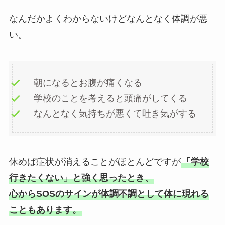
なんだかよくわからないけどなんとなく体調が悪
い。
朝になるとお腹が痛くなる
学校のことを考えると頭痛がしてくる
なんとなく気持ちが悪くて吐き気がする
休めば症状が消えることがほとんどですが
「学校
行きたくない」と強く思ったとき、
心からSOSのサインが体調不調として体に現れる
こともあります。