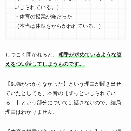
いじられている。）
・体育の授業が嫌だった。
（本当は体型をからかわれている。）
しつこく聞かれると、
相手が求めているような答
えをつい話してしまうものです。
【勉強がわからなかった】という理由が聞き出せ
ていたとしても、本音の【ずっといじられてい
る。】という部分については話さないので、結局
理由はわかりません。