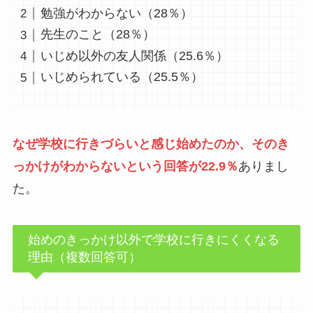
勉強がわからない（28％）
先生のこと（28％）
いじめ以外の友人関係（25.6％）
いじめられている（25.5％）
なぜ学校に行きづらいと感じ始めたのか、そのき
っかけがわからないという回答が22.9％
ありまし
た。
始めのきっかけ以外で学校に行きにくくなる
理由（複数回答可）