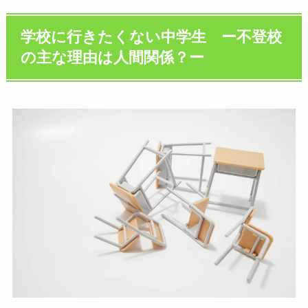
学校に行きたくない中学生 ー不登校
の主な理由は人間関係？ー