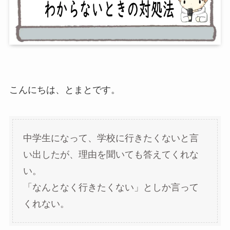
こんにちは、とまとです。
中学生になって、学校に行きたくないと言
い出したが、理由を聞いても答えてくれな
い。
「なんとなく行きたくない」としか言って
くれない。