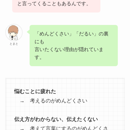
と言ってくることもあるんです。
「めんどくさい」「だるい」の裏
にも
とまと
言いたくない理由が隠れていま
す。
悩むことに疲れた
→ 考えるのがめんどくさい
伝え方がわからない、伝えたくない
→ 考えて言葉にするのがめんどくさ