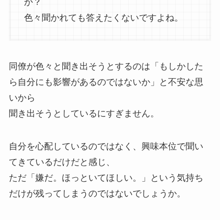
か？
色々聞かれても答えたくないですよね。
同僚が色々と聞き出そうとするのは「もしかした
ら自分にも影響があるのではないか」と不安な思
いから
聞き出そうとしているにすぎません。
自分を心配しているのではなく、興味本位で聞い
てきているだけだと感じ、
ただ「嫌だ。ほっといてほしい。」という気持ち
だけが残ってしまうのではないでしょうか。