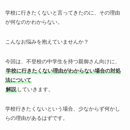
学校に行きたくないと言ってきたのに、その理由
が何なのかわからない。
こんなお悩みを抱えていませんか？
今回は、不登校の中学生を持つ親御さん向けに、
学校に行きたくない理由がわからない場合の対処
法について
解説
していきます。
学校行きたくないという場合、少なからず何かし
らの理由があるはずです。