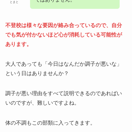
とまと
不登校は様々な要因が絡み合っているので、自分
でも気が付かないほど心が消耗している可能性が
あります。
大人であっても「今日はなんだか調子が悪いな」
という日はありませんか？
調子が悪い理由をすべて説明できるのであればい
いのですが、難しいですよね。
体の不調もこの部類に入ってきます。