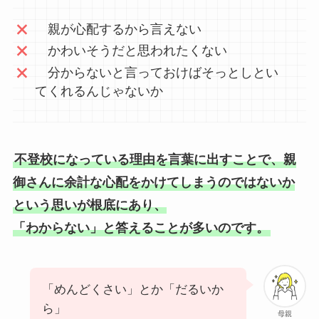
親が心配するから言えない
かわいそうだと思われたくない
分からないと言っておけばそっとしとい
てくれるんじゃないか
不登校になっている理由を言葉に出すことで、親
御さんに余計な心配をかけてしまうのではないか
という思いが根底にあり、
「わからない」と答えることが多いのです。
「めんどくさい」とか「だるいか
ら」
母親