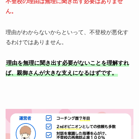
不登校の理由は無理に聞き出す必要はありませ
ん。
理由がわからないからといって、不登校が悪化す
るわけではありません。
理由を無理に聞き出す必要がないことを理解すれ
ば、親御さんが大きな支えになるはずです。