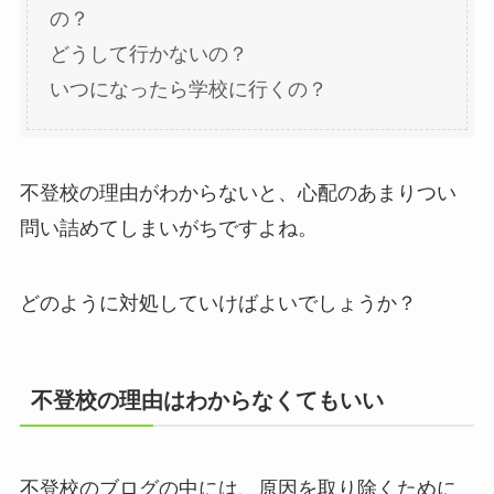
の？
どうして行かないの？
いつになったら学校に行くの？
不登校の理由がわからないと、心配のあまりつい
問い詰めてしまいがちですよね。
どのように対処していけばよいでしょうか？
不登校の理由はわからなくてもいい
不登校のブログの中には、原因を取り除くために