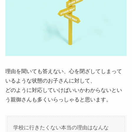
理由を聞いても答えない、心を閉ざしてしまって
いるような状態のお子さんに対して、
どのように対応していけばいいかわからないとい
う親御さんも多くいらっしゃると思います。
学校に行きたくない本当の理由はなんな