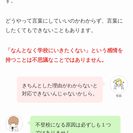
す。
どうやって言葉にしていいのかわからず、言葉に
したくてもできないこともあります。
「なんとなく学校にいきたくない」という感情を
持つことは不思議なことではありません。
きちんとした理由がわからないと
対応できないんじゃないかしら。
母親
不登校になる原因は必ずしも１つ
ではありません。