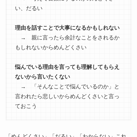
い、だるい
理由を話すことで大事になるかもしれない
→ 親に言ったら余計なことをされるか
もしれないからめんどくさい
悩んでいる理由を言っても理解してもらえ
ないから言いたくない
→ 「そんなことで悩んでいるのか」と
言われたら悲しいからめんどくさいと言っ
ておこう
「めんどくさい」「だるい」「わからない」これ