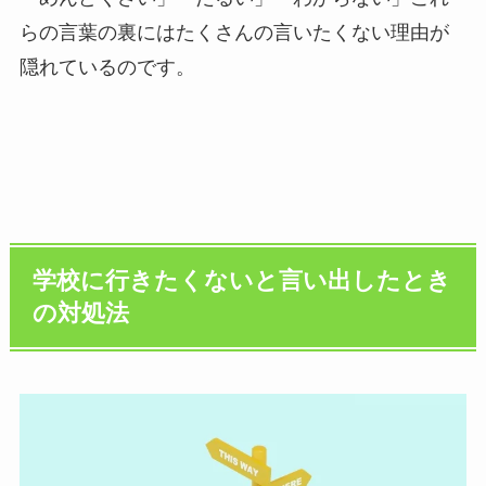
らの言葉の裏にはたくさんの言いたくない理由が
隠れているのです。
学校に行きたくないと言い出したとき
の対処法