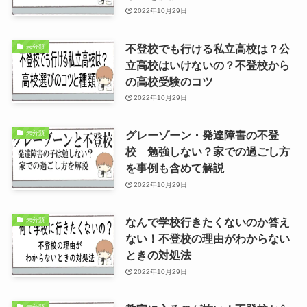
2022年10月29日
不登校でも行ける私立高校は？公
未分類
立高校はいけないの？不登校から
の高校受験のコツ
2022年10月29日
グレーゾーン・発達障害の不登
未分類
校 勉強しない？家での過ごし方
を事例も含めて解説
2022年10月29日
なんで学校行きたくないのか答え
未分類
ない！不登校の理由がわからない
ときの対処法
2022年10月29日
未分類