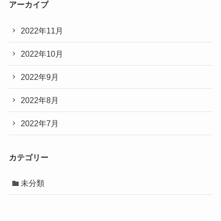
アーカイブ
2022年11月
2022年10月
2022年9月
2022年8月
2022年7月
カテゴリー
未分類