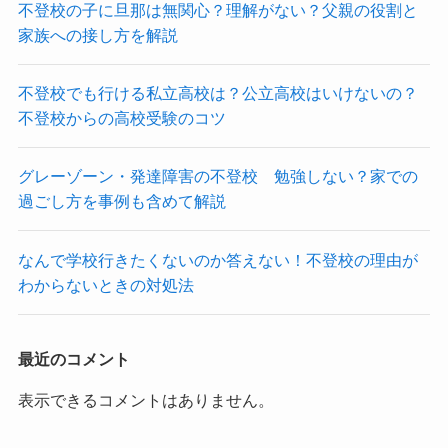
不登校の子に旦那は無関心？理解がない？父親の役割と
家族への接し方を解説
不登校でも行ける私立高校は？公立高校はいけないの？
不登校からの高校受験のコツ
グレーゾーン・発達障害の不登校 勉強しない？家での
過ごし方を事例も含めて解説
なんで学校行きたくないのか答えない！不登校の理由が
わからないときの対処法
最近のコメント
表示できるコメントはありません。